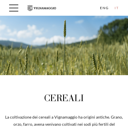
ENG
IT
CEREALI
La coltivazione dei cereali a Vignamaggio ha origini antiche. Grano,
orzo, farro, avena venivano coltivati nei sodi più fertili del