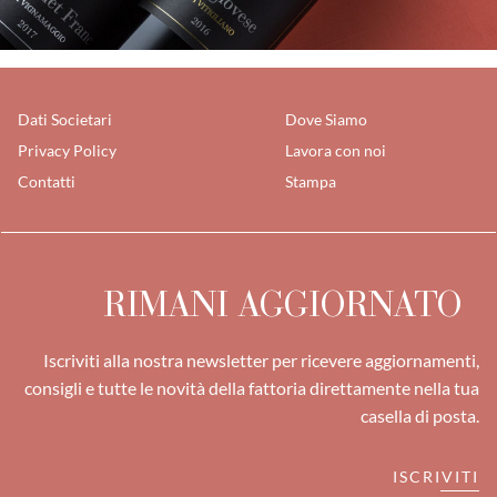
Dati Societari
Dove Siamo
Privacy Policy
Lavora con noi
Contatti
Stampa
RIMANI AGGIORNATO
Iscriviti alla nostra newsletter per ricevere aggiornamenti,
consigli e tutte le novità della fattoria direttamente nella tua
casella di posta.
ISCRIVITI