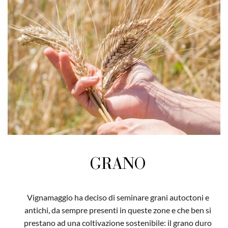
GRANO
Vignamaggio ha deciso di seminare grani autoctoni e
antichi, da sempre presenti in queste zone e che ben si
prestano ad una coltivazione sostenibile: il grano duro