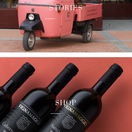
STORIES
SHOP