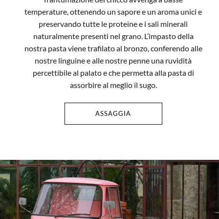
temperature, ottenendo un sapore e un aroma unici e
preservando tutte le proteine e i sali minerali
naturalmente presenti nel grano. L’impasto della
nostra pasta viene trafilato al bronzo, conferendo alle
nostre linguine e alle nostre penne una ruvidità
percettibile al palato e che permetta alla pasta di
assorbire al meglio il sugo.
ASSAGGIA