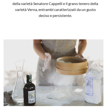
della varietà Senatore Cappelli e il grano tenero della
varietà Verna, entrambi caratterizzati da un gusto
deciso e persistente.