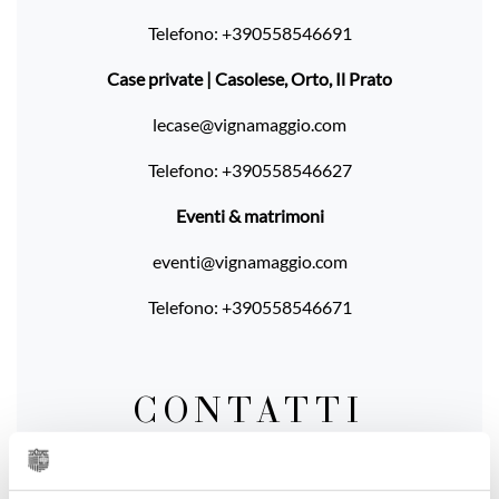
Telefono:
+390558546691
Case private | Casolese, Orto, Il Prato
lecase@vignamaggio.com
Telefono:
+390558546627
Eventi & matrimoni
eventi@vignamaggio.com
Telefono:
+390558546671
CONTATTI