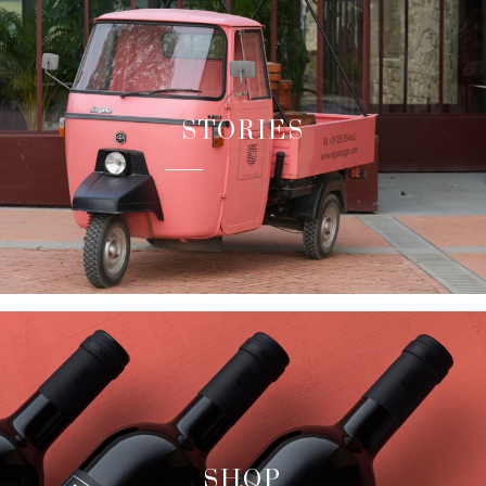
STORIES
SHOP