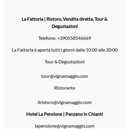
La Fattoria | Ristoro, Vendita diretta, Tour &
Degustazioni
Telefono:
+390558546669
La Fattoria è aperta tutti i giorni dalle 10:00 alle 20:00
Tour & Degustazioni
tour@vignamaggio.com
Ristorante
ilristoro@vignamaggio.com
Hotel La Pensione | Panzano in Chianti
lapensione@vignamaggio.com