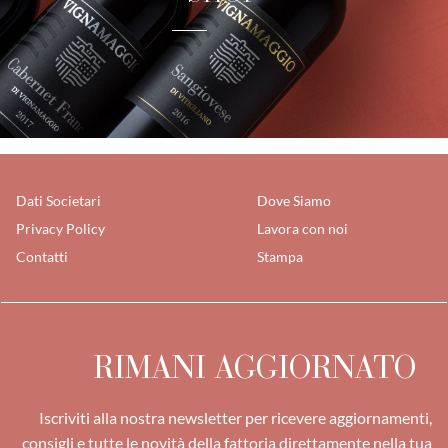
Dati Societari
Dove Siamo
Privacy Policy
Lavora con noi
Contatti
Stampa
RIMANI AGGIORNATO
Iscriviti alla nostra newsletter per ricevere aggiornamenti,
consigli e tutte le novità della fattoria direttamente nella tua